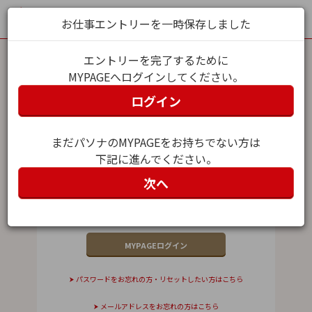
お仕事エントリーを一時保存しました
エントリーを完了するために
MYPAGEへログインしてください。
MYPAGEログイン
ログイン
メールアドレス（ユーザー名）
まだパソナのMYPAGEをお持ちでない方は
下記に進んでください。
パスワード
次へ
パスワードをお忘れの方・リセットしたい方はこちら
メールアドレスをお忘れの方はこちら