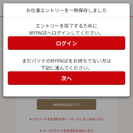
お仕事エントリーを一時保存しました
エントリーを完了するために
MYPAGEへログインしてください。
MYPAGEログイン
ログイン
メールアドレス（ユーザー名）
まだパソナのMYPAGEをお持ちでない方は
下記に進んでください。
パスワード
次へ
パスワードをお忘れの方・リセットしたい方はこちら
メールアドレスをお忘れの方はこちら