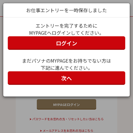
お仕事エントリーを一時保存しました
エントリーを完了するために
MYPAGEへログインしてください。
MYPAGEログイン
ログイン
メールアドレス（ユーザー名）
まだパソナのMYPAGEをお持ちでない方は
下記に進んでください。
パスワード
次へ
パスワードをお忘れの方・リセットしたい方はこちら
メールアドレスをお忘れの方はこちら