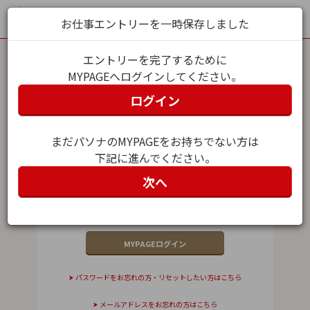
お仕事エントリーを一時保存しました
エントリーを完了するために
MYPAGEへログインしてください。
MYPAGEログイン
ログイン
メールアドレス（ユーザー名）
まだパソナのMYPAGEをお持ちでない方は
下記に進んでください。
パスワード
次へ
パスワードをお忘れの方・リセットしたい方はこちら
メールアドレスをお忘れの方はこちら