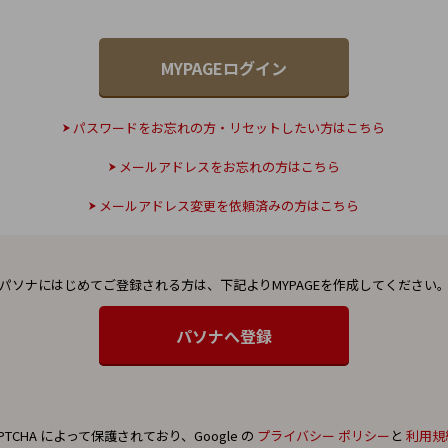
パスワードをお忘れの方・リセットしたい方はこちら
メールアドレスをお忘れの方はこちら
メールアドレス変更を依頼済みの方はこちら
パソナにはじめてご登録される方は、
下記よりMYPAGEを作成してください
PTCHA によって保護されており、Google の
プライバシー ポリシー
と
利用規