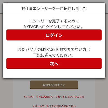
お仕事エントリーを一時保存しました
エントリーを完了するために
MYPAGEへログインしてください。
MYPAGEログイン
ログイン
メールアドレス（ユーザー名）
まだパソナのMYPAGEをお持ちでない方は
下記に進んでください。
パスワード
次へ
パスワードをお忘れの方・リセットしたい方はこちら
メールアドレスをお忘れの方はこちら