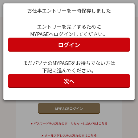
お仕事エントリーを一時保存しました
エントリーを完了するために
MYPAGEへログインしてください。
MYPAGEログイン
ログイン
メールアドレス（ユーザー名）
まだパソナのMYPAGEをお持ちでない方は
下記に進んでください。
パスワード
次へ
パスワードをお忘れの方・リセットしたい方はこちら
メールアドレスをお忘れの方はこちら