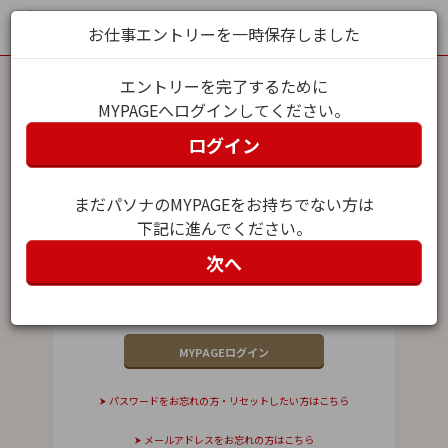
お仕事エントリーを一時保存しました
エントリーを完了するために
MYPAGEへログインしてください。
MYPAGEログイン
ログイン
メールアドレス（ユーザー名）
まだパソナのMYPAGEをお持ちでない方は
下記に進んでください。
パスワード
次へ
パスワードをお忘れの方・リセットしたい方はこちら
メールアドレスをお忘れの方はこちら