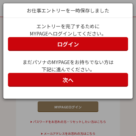
お仕事エントリーを一時保存しました
エントリーを完了するために
MYPAGEへログインしてください。
MYPAGEログイン
ログイン
メールアドレス（ユーザー名）
まだパソナのMYPAGEをお持ちでない方は
下記に進んでください。
パスワード
次へ
パスワードをお忘れの方・リセットしたい方はこちら
メールアドレスをお忘れの方はこちら