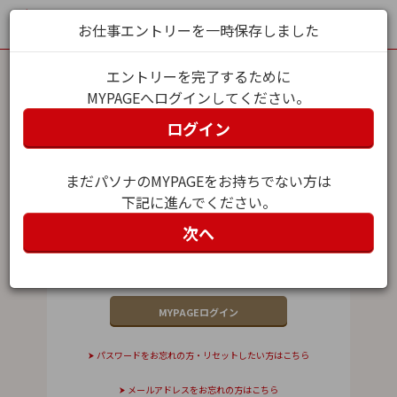
お仕事エントリーを一時保存しました
エントリーを完了するために
MYPAGEへログインしてください。
MYPAGEログイン
ログイン
メールアドレス（ユーザー名）
まだパソナのMYPAGEをお持ちでない方は
下記に進んでください。
パスワード
次へ
パスワードをお忘れの方・リセットしたい方はこちら
メールアドレスをお忘れの方はこちら