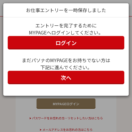
お仕事エントリーを一時保存しました
エントリーを完了するために
MYPAGEへログインしてください。
MYPAGEログイン
ログイン
メールアドレス（ユーザー名）
まだパソナのMYPAGEをお持ちでない方は
下記に進んでください。
パスワード
次へ
パスワードをお忘れの方・リセットしたい方はこちら
メールアドレスをお忘れの方はこちら