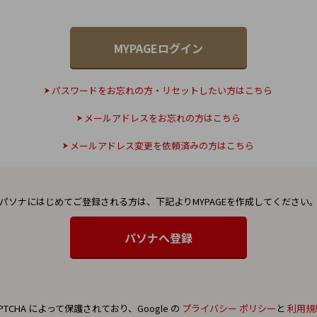
パスワードをお忘れの方・リセットしたい方はこちら
メールアドレスをお忘れの方はこちら
メールアドレス変更を依頼済みの方はこちら
パソナにはじめてご登録される方は、
下記よりMYPAGEを作成してください
PTCHA によって保護されており、Google の
プライバシー ポリシー
と
利用規