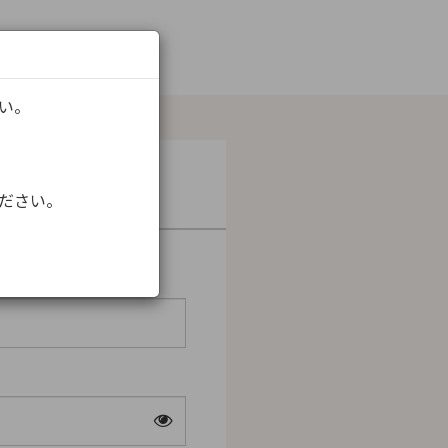
さい。
ください。