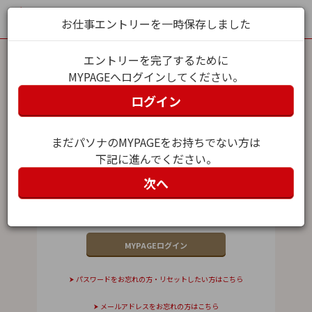
お仕事エントリーを一時保存しました
エントリーを完了するために
MYPAGEへログインしてください。
MYPAGEログイン
ログイン
メールアドレス（ユーザー名）
まだパソナのMYPAGEをお持ちでない方は
下記に進んでください。
パスワード
次へ
パスワードをお忘れの方・リセットしたい方はこちら
メールアドレスをお忘れの方はこちら