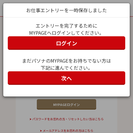
お仕事エントリーを一時保存しました
エントリーを完了するために
MYPAGEへログインしてください。
MYPAGEログイン
ログイン
メールアドレス（ユーザー名）
まだパソナのMYPAGEをお持ちでない方は
下記に進んでください。
パスワード
次へ
パスワードをお忘れの方・リセットしたい方はこちら
メールアドレスをお忘れの方はこちら