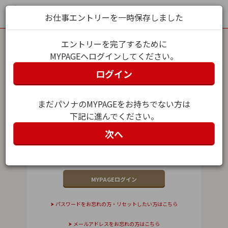
お仕事エントリーを一時保存しました
エントリーを完了するために
MYPAGEへログインしてください。
MYPAGEログイン
ログイン
メールアドレス（ユーザー名）
まだパソナのMYPAGEをお持ちでない方は
下記に進んでください。
パスワード
次へ
パスワードをお忘れの方・リセットしたい方はこちら
メールアドレスをお忘れの方はこちら