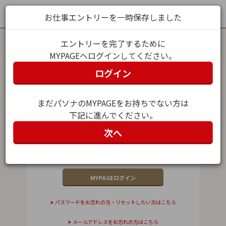
お仕事エントリーを一時保存しました
エントリーを完了するために
MYPAGEへログインしてください。
MYPAGEログイン
ログイン
メールアドレス（ユーザー名）
まだパソナのMYPAGEをお持ちでない方は
下記に進んでください。
パスワード
次へ
パスワードをお忘れの方・リセットしたい方はこちら
メールアドレスをお忘れの方はこちら