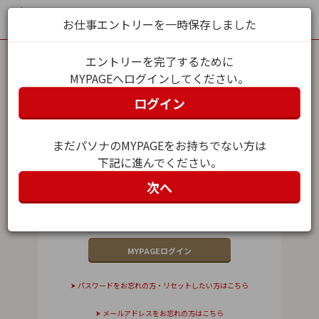
お仕事エントリーを一時保存しました
エントリーを完了するために
MYPAGEへログインしてください。
MYPAGEログイン
ログイン
メールアドレス（ユーザー名）
まだパソナのMYPAGEをお持ちでない方は
下記に進んでください。
パスワード
次へ
パスワードをお忘れの方・リセットしたい方はこちら
メールアドレスをお忘れの方はこちら