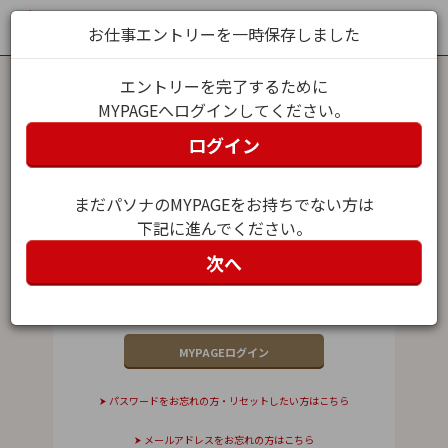
お仕事エントリーを一時保存しました
エントリーを完了するために
MYPAGEへログインしてください。
MYPAGEログイン
ログイン
メールアドレス（ユーザー名）
まだパソナのMYPAGEをお持ちでない方は
下記に進んでください。
パスワード
次へ
パスワードをお忘れの方・リセットしたい方はこちら
メールアドレスをお忘れの方はこちら