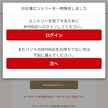
お仕事エントリーを一時保存しました
エントリーを完了するために
MYPAGEへログインしてください。
MYPAGEログイン
ログイン
メールアドレス（ユーザー名）
まだパソナのMYPAGEをお持ちでない方は
下記に進んでください。
パスワード
次へ
パスワードをお忘れの方・リセットしたい方はこちら
メールアドレスをお忘れの方はこちら