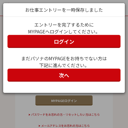
お仕事エントリーを一時保存しました
エントリーを完了するために
MYPAGEへログインしてください。
MYPAGEログイン
ログイン
メールアドレス（ユーザー名）
まだパソナのMYPAGEをお持ちでない方は
下記に進んでください。
パスワード
次へ
パスワードをお忘れの方・リセットしたい方はこちら
メールアドレスをお忘れの方はこちら