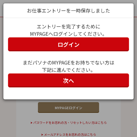
お仕事エントリーを一時保存しました
エントリーを完了するために
MYPAGEへログインしてください。
MYPAGEログイン
ログイン
メールアドレス（ユーザー名）
まだパソナのMYPAGEをお持ちでない方は
下記に進んでください。
パスワード
次へ
パスワードをお忘れの方・リセットしたい方はこちら
メールアドレスをお忘れの方はこちら