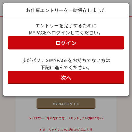
お仕事エントリーを一時保存しました
エントリーを完了するために
MYPAGEへログインしてください。
MYPAGEログイン
ログイン
メールアドレス（ユーザー名）
まだパソナのMYPAGEをお持ちでない方は
下記に進んでください。
パスワード
次へ
パスワードをお忘れの方・リセットしたい方はこちら
メールアドレスをお忘れの方はこちら