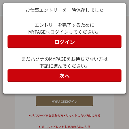
お仕事エントリーを一時保存しました
エントリーを完了するために
MYPAGEへログインしてください。
MYPAGEログイン
ログイン
メールアドレス（ユーザー名）
まだパソナのMYPAGEをお持ちでない方は
下記に進んでください。
パスワード
次へ
パスワードをお忘れの方・リセットしたい方はこちら
メールアドレスをお忘れの方はこちら