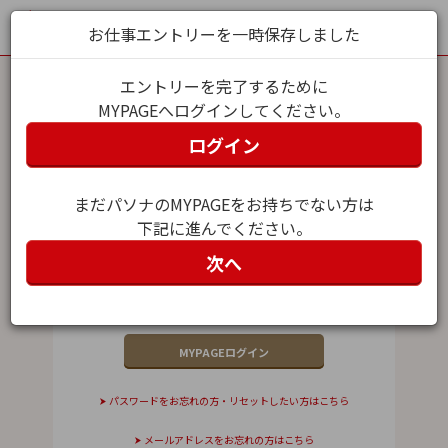
お仕事エントリーを一時保存しました
エントリーを完了するために
MYPAGEへログインしてください。
MYPAGEログイン
ログイン
メールアドレス（ユーザー名）
まだパソナのMYPAGEをお持ちでない方は
下記に進んでください。
パスワード
次へ
パスワードをお忘れの方・リセットしたい方はこちら
メールアドレスをお忘れの方はこちら