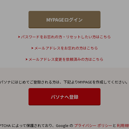
パスワードをお忘れの方・リセットしたい方はこちら
メールアドレスをお忘れの方はこちら
メールアドレス変更を依頼済みの方はこちら
パソナにはじめてご登録される方は、
下記よりMYPAGEを作成してください
PTCHA によって保護されており、Google の
プライバシー ポリシー
と
利用規