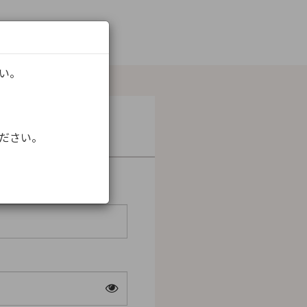
さい。
ください。