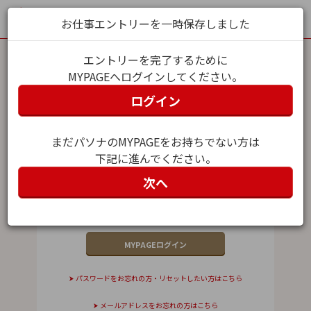
お仕事エントリーを一時保存しました
エントリーを完了するために
MYPAGEへログインしてください。
MYPAGEログイン
ログイン
メールアドレス（ユーザー名）
まだパソナのMYPAGEをお持ちでない方は
下記に進んでください。
パスワード
次へ
パスワードをお忘れの方・リセットしたい方はこちら
メールアドレスをお忘れの方はこちら