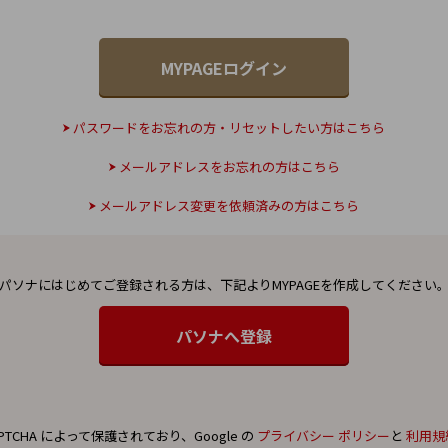
パスワードをお忘れの方・リセットしたい方はこちら
メールアドレスをお忘れの方はこちら
メールアドレス変更を依頼済みの方はこちら
パソナにはじめてご登録される方は、
下記よりMYPAGEを作成してください
PTCHA によって保護されており、Google の
プライバシー ポリシー
と
利用規