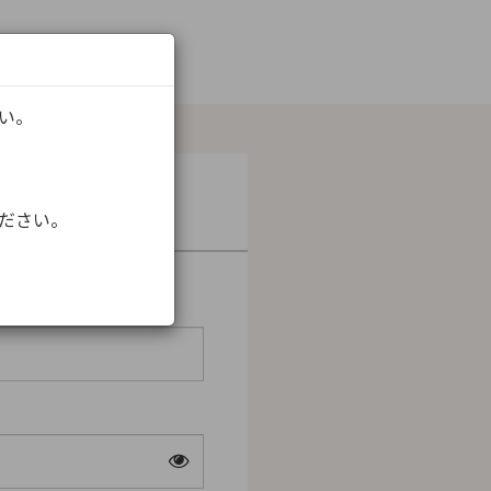
さい。
ください。