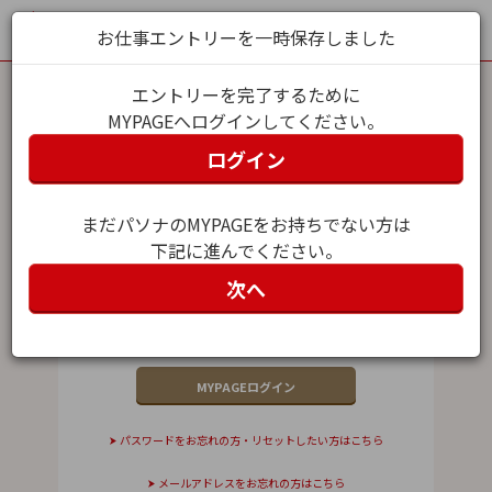
お仕事エントリーを一時保存しました
エントリーを完了するために
MYPAGEへログインしてください。
MYPAGEログイン
ログイン
メールアドレス（ユーザー名）
まだパソナのMYPAGEをお持ちでない方は
下記に進んでください。
パスワード
次へ
パスワードをお忘れの方・リセットしたい方はこちら
メールアドレスをお忘れの方はこちら