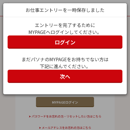
お仕事エントリーを一時保存しました
エントリーを完了するために
MYPAGEへログインしてください。
MYPAGEログイン
ログイン
メールアドレス（ユーザー名）
まだパソナのMYPAGEをお持ちでない方は
下記に進んでください。
パスワード
次へ
パスワードをお忘れの方・リセットしたい方はこちら
メールアドレスをお忘れの方はこちら