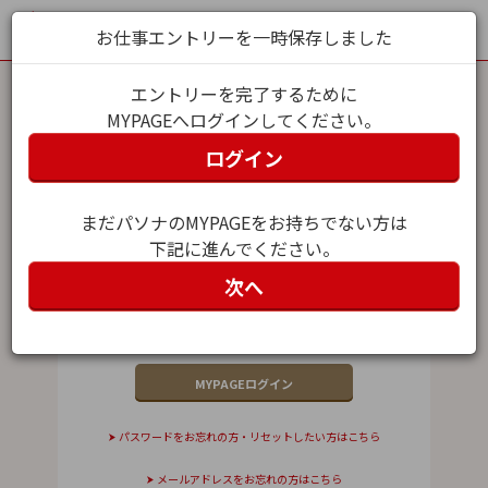
お仕事エントリーを一時保存しました
エントリーを完了するために
MYPAGEへログインしてください。
MYPAGEログイン
ログイン
メールアドレス（ユーザー名）
まだパソナのMYPAGEをお持ちでない方は
下記に進んでください。
パスワード
次へ
パスワードをお忘れの方・リセットしたい方はこちら
メールアドレスをお忘れの方はこちら