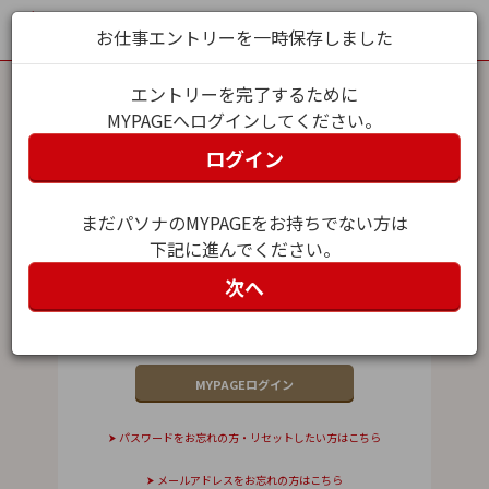
お仕事エントリーを一時保存しました
エントリーを完了するために
MYPAGEへログインしてください。
MYPAGEログイン
ログイン
メールアドレス（ユーザー名）
まだパソナのMYPAGEをお持ちでない方は
下記に進んでください。
パスワード
次へ
パスワードをお忘れの方・リセットしたい方はこちら
メールアドレスをお忘れの方はこちら