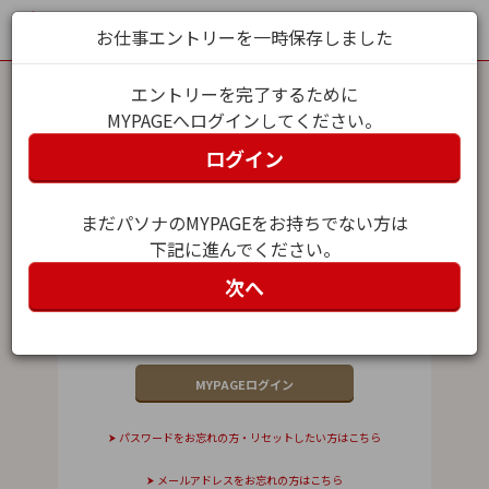
お仕事エントリーを一時保存しました
エントリーを完了するために
MYPAGEへログインしてください。
MYPAGEログイン
ログイン
メールアドレス（ユーザー名）
まだパソナのMYPAGEをお持ちでない方は
下記に進んでください。
パスワード
次へ
パスワードをお忘れの方・リセットしたい方はこちら
メールアドレスをお忘れの方はこちら