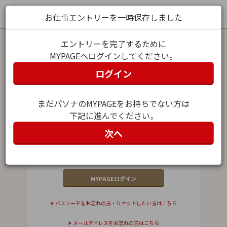
お仕事エントリーを一時保存しました
エントリーを完了するために
MYPAGEへログインしてください。
MYPAGEログイン
ログイン
メールアドレス（ユーザー名）
まだパソナのMYPAGEをお持ちでない方は
下記に進んでください。
パスワード
次へ
パスワードをお忘れの方・リセットしたい方はこちら
メールアドレスをお忘れの方はこちら