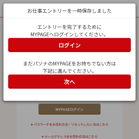
お仕事エントリーを一時保存しました
エントリーを完了するために
MYPAGEへログインしてください。
MYPAGEログイン
ログイン
メールアドレス（ユーザー名）
まだパソナのMYPAGEをお持ちでない方は
下記に進んでください。
パスワード
次へ
パスワードをお忘れの方・リセットしたい方はこちら
メールアドレスをお忘れの方はこちら