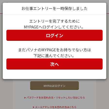
お仕事エントリーを一時保存しました
エントリーを完了するために
MYPAGEへログインしてください。
MYPAGEログイン
ログイン
メールアドレス（ユーザー名）
まだパソナのMYPAGEをお持ちでない方は
下記に進んでください。
パスワード
次へ
パスワードをお忘れの方・リセットしたい方はこちら
メールアドレスをお忘れの方はこちら