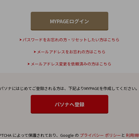
パスワードをお忘れの方・リセットしたい方はこちら
メールアドレスをお忘れの方はこちら
メールアドレス変更を依頼済みの方はこちら
パソナにはじめてご登録される方は、
下記よりMYPAGEを作成してください
PTCHA によって保護されており、Google の
プライバシー ポリシー
と
利用規