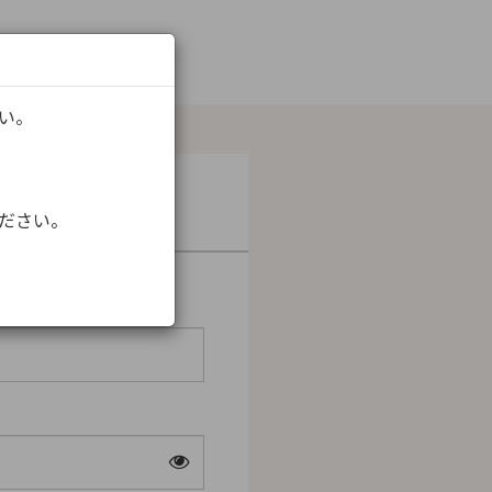
さい。
ください。