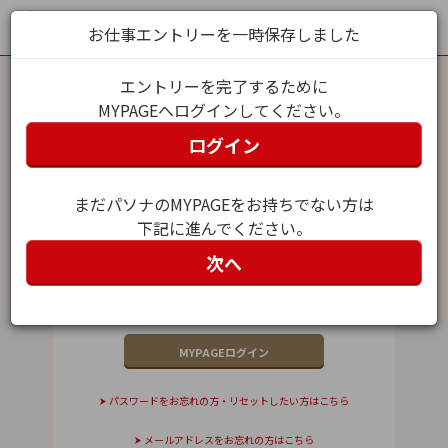
お仕事エントリーを一時保存しました
エントリーを完了するために
MYPAGEへログインしてください。
MYPAGEログイン
ログイン
メールアドレス（ユーザー名）
まだパソナのMYPAGEをお持ちでない方は
下記に進んでください。
パスワード
次へ
パスワードをお忘れの方・リセットしたい方はこちら
メールアドレスをお忘れの方はこちら