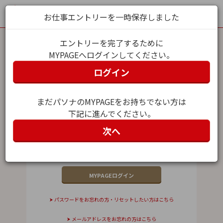
お仕事エントリーを一時保存しました
エントリーを完了するために
MYPAGEへログインしてください。
MYPAGEログイン
ログイン
メールアドレス（ユーザー名）
まだパソナのMYPAGEをお持ちでない方は
下記に進んでください。
パスワード
次へ
パスワードをお忘れの方・リセットしたい方はこちら
メールアドレスをお忘れの方はこちら