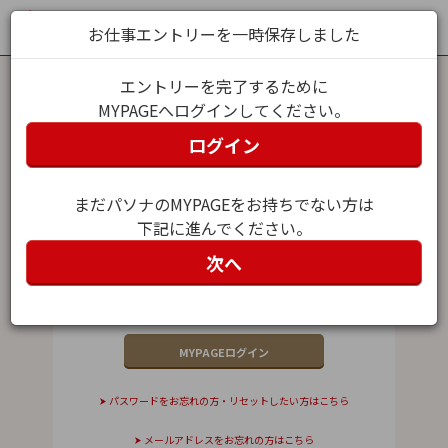
お仕事エントリーを一時保存しました
エントリーを完了するために
MYPAGEへログインしてください。
MYPAGEログイン
ログイン
メールアドレス（ユーザー名）
まだパソナのMYPAGEをお持ちでない方は
下記に進んでください。
パスワード
次へ
パスワードをお忘れの方・リセットしたい方はこちら
メールアドレスをお忘れの方はこちら