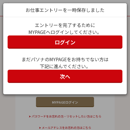
お仕事エントリーを一時保存しました
エントリーを完了するために
MYPAGEへログインしてください。
MYPAGEログイン
ログイン
メールアドレス（ユーザー名）
まだパソナのMYPAGEをお持ちでない方は
下記に進んでください。
パスワード
次へ
パスワードをお忘れの方・リセットしたい方はこちら
メールアドレスをお忘れの方はこちら