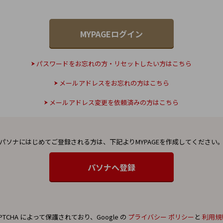
パスワードをお忘れの方・リセットしたい方はこちら
メールアドレスをお忘れの方はこちら
メールアドレス変更を依頼済みの方はこちら
パソナにはじめてご登録される方は、
下記よりMYPAGEを作成してください
PTCHA によって保護されており、Google の
プライバシー ポリシー
と
利用規