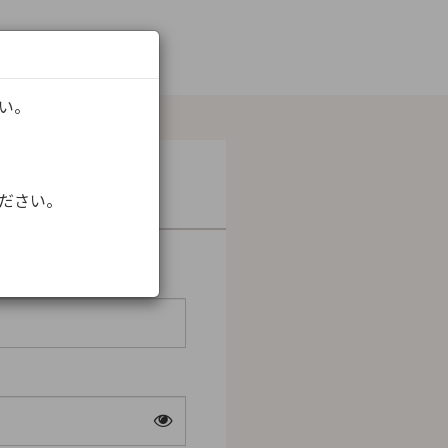
さい。
ください。