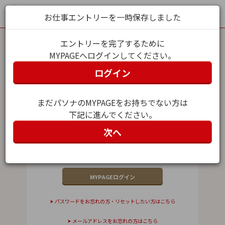
お仕事エントリーを一時保存しました
エントリーを完了するために
MYPAGEへログインしてください。
MYPAGEログイン
ログイン
メールアドレス（ユーザー名）
まだパソナのMYPAGEをお持ちでない方は
下記に進んでください。
パスワード
次へ
パスワードをお忘れの方・リセットしたい方はこちら
メールアドレスをお忘れの方はこちら