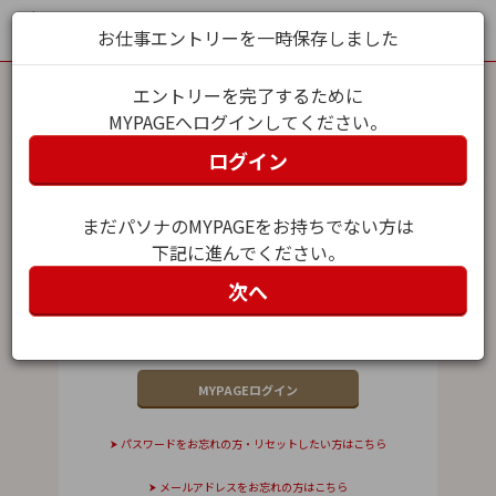
お仕事エントリーを一時保存しました
エントリーを完了するために
MYPAGEへログインしてください。
MYPAGEログイン
ログイン
メールアドレス（ユーザー名）
まだパソナのMYPAGEをお持ちでない方は
下記に進んでください。
パスワード
次へ
パスワードをお忘れの方・リセットしたい方はこちら
メールアドレスをお忘れの方はこちら