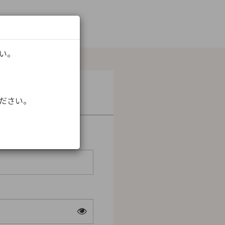
さい。
ください。