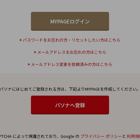
パスワードをお忘れの方・リセットしたい方はこちら
メールアドレスをお忘れの方はこちら
メールアドレス変更を依頼済みの方はこちら
パソナにはじめてご登録される方は、
下記よりMYPAGEを作成してください
PTCHA によって保護されており、Google の
プライバシー ポリシー
と
利用規