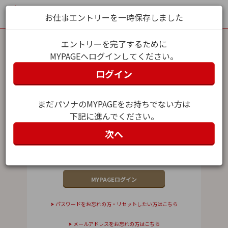
お仕事エントリーを一時保存しました
エントリーを完了するために
MYPAGEへログインしてください。
MYPAGEログイン
ログイン
メールアドレス（ユーザー名）
まだパソナのMYPAGEをお持ちでない方は
下記に進んでください。
パスワード
次へ
パスワードをお忘れの方・リセットしたい方はこちら
メールアドレスをお忘れの方はこちら